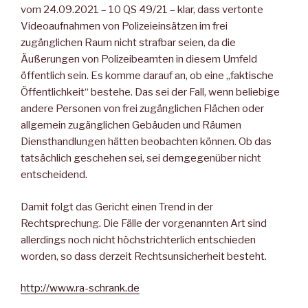
vom 24.09.2021 – 10 QS 49/21 – klar, dass vertonte
Videoaufnahmen von Polizeieinsätzen im frei
zugänglichen Raum nicht strafbar seien, da die
Äußerungen von Polizeibeamten in diesem Umfeld
öffentlich sein. Es komme darauf an, ob eine „faktische
Öffentlichkeit“ bestehe. Das sei der Fall, wenn beliebige
andere Personen von frei zugänglichen Flächen oder
allgemein zugänglichen Gebäuden und Räumen
Diensthandlungen hätten beobachten können. Ob das
tatsächlich geschehen sei, sei demgegenüber nicht
entscheidend.
Damit folgt das Gericht einen Trend in der
Rechtsprechung. Die Fälle der vorgenannten Art sind
allerdings noch nicht höchstrichterlich entschieden
worden, so dass derzeit Rechtsunsicherheit besteht.
http://www.ra-schrank.de