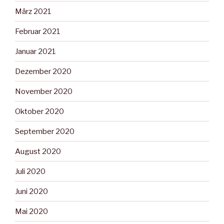
März 2021
Februar 2021
Januar 2021
Dezember 2020
November 2020
Oktober 2020
September 2020
August 2020
Juli 2020
Juni 2020
Mai 2020