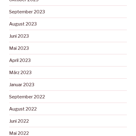
September 2023
August 2023
Juni 2023
Mai 2023
April 2023
März 2023
Januar 2023
September 2022
August 2022
Juni 2022
Mai 2022