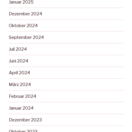
Januar 2025
Dezember 2024
Oktober 2024
September 2024
Juli 2024
Juni 2024
April 2024
März 2024
Februar 2024
Januar 2024
Dezember 2023
Oktober 2023