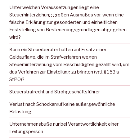
Unter welchen Voraussetzungen liegt eine
Steuerhinterziehung großen Ausmaßes vor, wenn eine
falsche Erklärung zur gesonderten und einheitlichen
Feststellung von Besteuerungsgrundlagen abgegeben
wird?
Kann ein Steuerberater haften auf Ersatz einer
Geldauflage, die im Strafverfahren wegen
Steuerhinterziehung vom Beschuldigten gezahlt wird, um
das Verfahren zur Einstellung zu bringen (vgl. § 153 a
StPO)?
Steuerstrafrecht und Strohgeschäftsführer
Verlust nach Schockanruf keine außergewöhnliche
Belastung
Unternehmensbuße nur bei Verantwortlichkeit einer
Leitungsperson