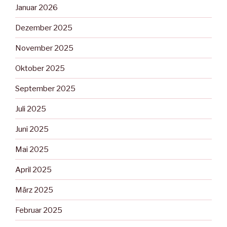
Januar 2026
Dezember 2025
November 2025
Oktober 2025
September 2025
Juli 2025
Juni 2025
Mai 2025
April 2025
März 2025
Februar 2025