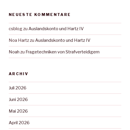
NEUESTE KOMMENTARE
csblog
zu
Auslandskonto und Hartz IV
Noa Hartz
zu
Auslandskonto und Hartz IV
Noah
zu
Fragetechniken von Strafverteidigern
ARCHIV
Juli 2026
Juni 2026
Mai 2026
April 2026