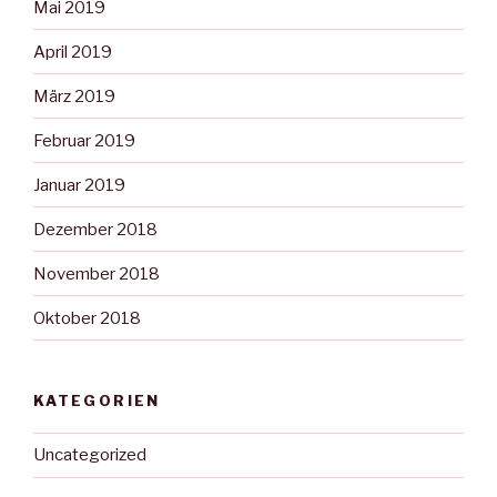
Mai 2019
April 2019
März 2019
Februar 2019
Januar 2019
Dezember 2018
November 2018
Oktober 2018
KATEGORIEN
Uncategorized