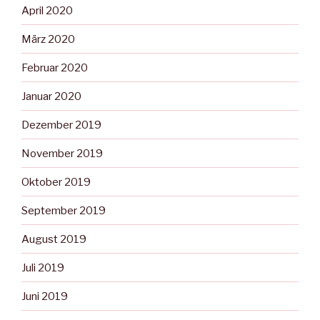
April 2020
März 2020
Februar 2020
Januar 2020
Dezember 2019
November 2019
Oktober 2019
September 2019
August 2019
Juli 2019
Juni 2019