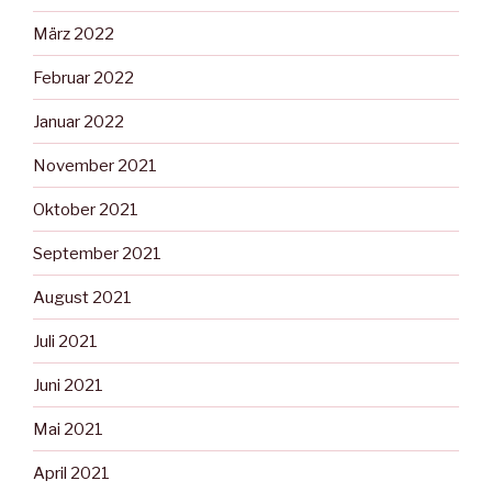
März 2022
Februar 2022
Januar 2022
November 2021
Oktober 2021
September 2021
August 2021
Juli 2021
Juni 2021
Mai 2021
April 2021