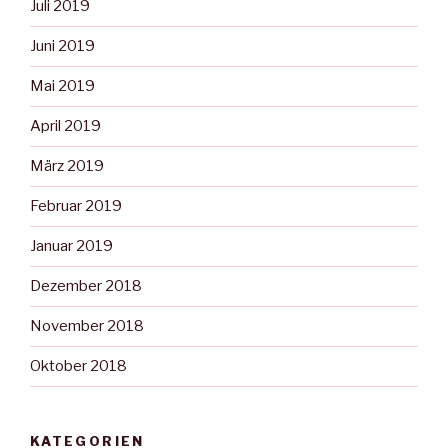
Juli 2019
Juni 2019
Mai 2019
April 2019
März 2019
Februar 2019
Januar 2019
Dezember 2018
November 2018
Oktober 2018
KATEGORIEN