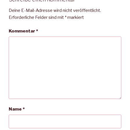
Deine E-Mail-Adresse wird nicht veröffentlicht.
Erforderliche Felder sind mit
*
markiert
Kommentar
*
Name
*