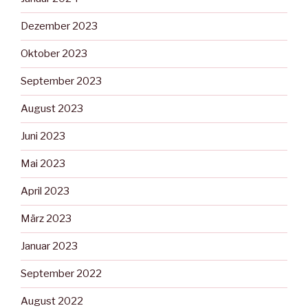
Dezember 2023
Oktober 2023
September 2023
August 2023
Juni 2023
Mai 2023
April 2023
März 2023
Januar 2023
September 2022
August 2022