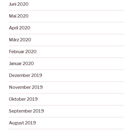
Juni 2020
Mai 2020
April 2020
März 2020
Februar 2020
Januar 2020
Dezember 2019
November 2019
Oktober 2019
September 2019
August 2019