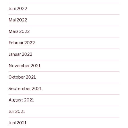
Juni 2022
Mai 2022
März 2022
Februar 2022
Januar 2022
November 2021
Oktober 2021
September 2021
August 2021
Juli 2021
Juni 2021