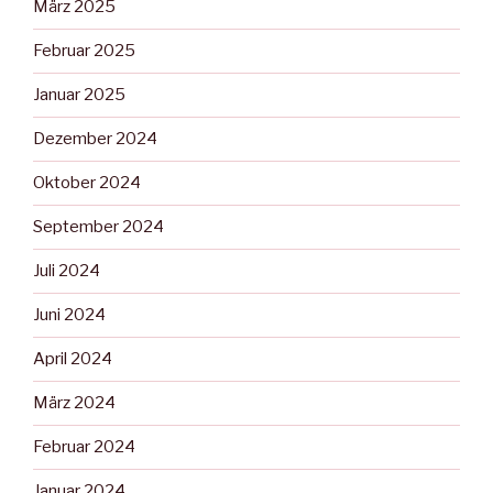
März 2025
Februar 2025
Januar 2025
Dezember 2024
Oktober 2024
September 2024
Juli 2024
Juni 2024
April 2024
März 2024
Februar 2024
Januar 2024