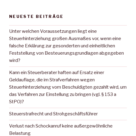
NEUESTE BEITRÄGE
Unter welchen Voraussetzungen liegt eine
Steuerhinterziehung großen Ausmaßes vor, wenn eine
falsche Erklärung zur gesonderten und einheitlichen
Feststellung von Besteuerungsgrundlagen abgegeben
wird?
Kann ein Steuerberater haften auf Ersatz einer
Geldauflage, die im Strafverfahren wegen
Steuerhinterziehung vom Beschuldigten gezahlt wird, um
das Verfahren zur Einstellung zu bringen (vgl. § 153 a
StPO)?
Steuerstrafrecht und Strohgeschäftsführer
Verlust nach Schockanruf keine außergewöhnliche
Belastung