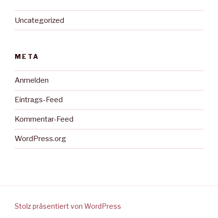
Uncategorized
META
Anmelden
Eintrags-Feed
Kommentar-Feed
WordPress.org
Stolz präsentiert von WordPress