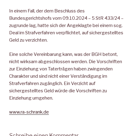
In einem Fall, der dem Beschluss des
Bundesgerichtshofs vom 09.10.2024 – 5 StR 433/24 –
zugrunde lag, hatte sich der Angeklagte bei einem sog.
Deal im Strafverfahren verpflichtet, auf sichergestelltes
Geld zu verzichten.
Eine solche Vereinbarung kann, was der BGH betont,
nicht wirksam abgeschlossen werden. Die Vorschriften
zur Einziehung von Taterträgen haben zwingenden
Charakter und sind nicht einer Verständigung im
Strafverfahren zugänglich. Ein Verzicht auf
sichergestelltes Geld würde die Vorschriften zu
Einziehung umgehen.
www.ra-schrank.de
Schreibe einen Kommentar