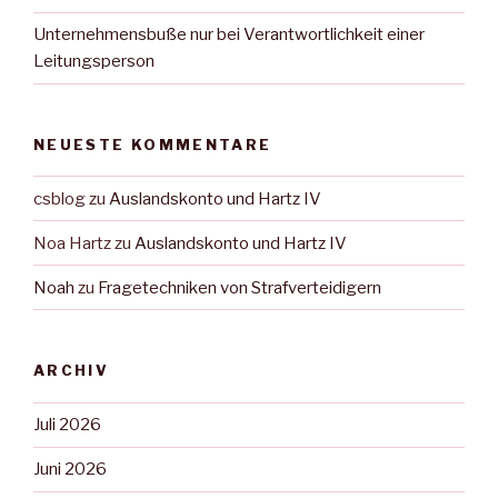
Unternehmensbuße nur bei Verantwortlichkeit einer
Leitungsperson
NEUESTE KOMMENTARE
csblog
zu
Auslandskonto und Hartz IV
Noa Hartz
zu
Auslandskonto und Hartz IV
Noah
zu
Fragetechniken von Strafverteidigern
ARCHIV
Juli 2026
Juni 2026