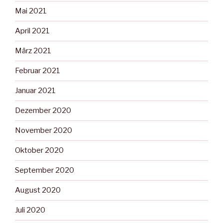
Mai 2021
April 2021
März 2021
Februar 2021
Januar 2021
Dezember 2020
November 2020
Oktober 2020
September 2020
August 2020
Juli 2020