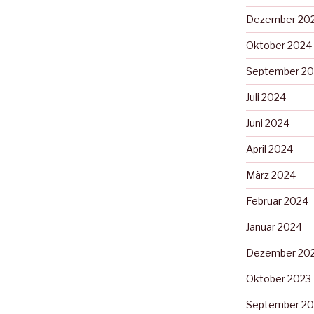
Dezember 20
Oktober 2024
September 2
Juli 2024
Juni 2024
April 2024
März 2024
Februar 2024
Januar 2024
Dezember 20
Oktober 2023
September 20