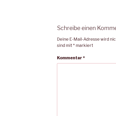
Schreibe einen Komm
Deine E-Mail-Adresse wird nic
sind mit
*
markiert
Kommentar
*