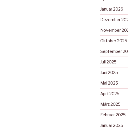
Januar 2026
Dezember 20
November 20
Oktober 2025
September 2
Juli 2025
Juni 2025
Mai 2025
April 2025
März 2025
Februar 2025
Januar 2025