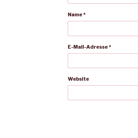
Name
*
E-Mail-Adresse
*
Website