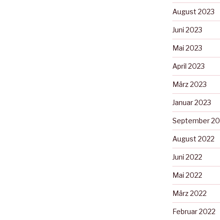
August 2023
Juni 2023
Mai 2023
April 2023
März 2023
Januar 2023
September 20
August 2022
Juni 2022
Mai 2022
März 2022
Februar 2022