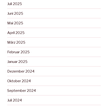
Juli 2025
Juni 2025
Mai 2025
April 2025
März 2025
Februar 2025
Januar 2025
Dezember 2024
Oktober 2024
September 2024
Juli 2024