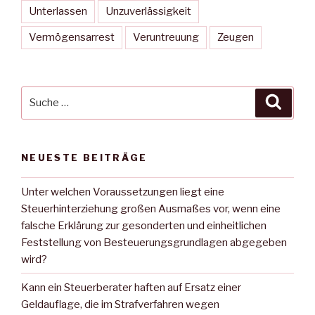
Unterlassen
Unzuverlässigkeit
Vermögensarrest
Veruntreuung
Zeugen
Suche
Suche
nach:
NEUESTE BEITRÄGE
Unter welchen Voraussetzungen liegt eine
Steuerhinterziehung großen Ausmaßes vor, wenn eine
falsche Erklärung zur gesonderten und einheitlichen
Feststellung von Besteuerungsgrundlagen abgegeben
wird?
Kann ein Steuerberater haften auf Ersatz einer
Geldauflage, die im Strafverfahren wegen