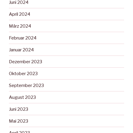
Juni 2024
April 2024
März 2024
Februar 2024
Januar 2024
Dezember 2023
Oktober 2023
September 2023
August 2023
Juni 2023
Mai 2023
April 2023