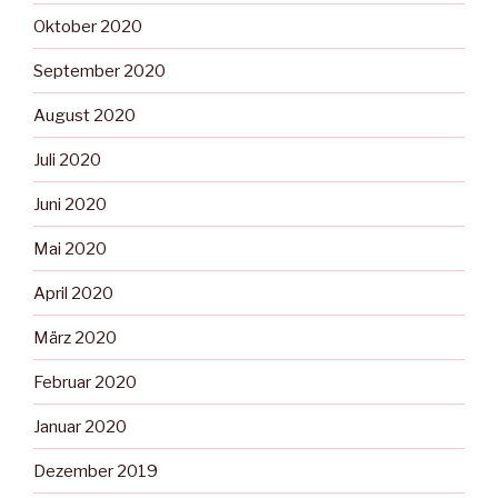
Oktober 2020
September 2020
August 2020
Juli 2020
Juni 2020
Mai 2020
April 2020
März 2020
Februar 2020
Januar 2020
Dezember 2019