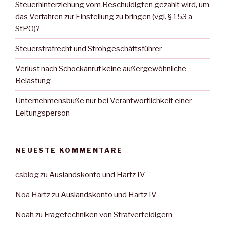
Steuerhinterziehung vom Beschuldigten gezahlt wird, um
das Verfahren zur Einstellung zu bringen (vgl. § 153 a
StPO)?
Steuerstrafrecht und Strohgeschäftsführer
Verlust nach Schockanruf keine außergewöhnliche
Belastung
Unternehmensbuße nur bei Verantwortlichkeit einer
Leitungsperson
NEUESTE KOMMENTARE
csblog
zu
Auslandskonto und Hartz IV
Noa Hartz
zu
Auslandskonto und Hartz IV
Noah
zu
Fragetechniken von Strafverteidigern