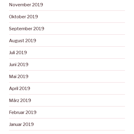
November 2019
Oktober 2019
September 2019
August 2019
Juli 2019
Juni 2019
Mai 2019
April 2019
März 2019
Februar 2019
Januar 2019