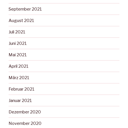
September 2021
August 2021
Juli 2021
Juni 2021
Mai 2021
April 2021
März 2021
Februar 2021
Januar 2021
Dezember 2020
November 2020