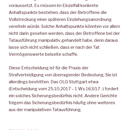
voraussetzt. Es müssen im Einzelfall konkrete
Anhaltspunkte bestehen, dass der Betroffene die
Vollstreckung einer späteren Einziehungsanordnung
vereiteln würde. Solche Anhaltspunkte könnten vor allem
nicht darin gesehen werden, dass der Betroffene bei der
Tatausführung manipulativ gehandelt habe, denn daraus
lasse sich nicht schließen, dass er nach der Tat
Vermögenswerte beiseite schaffe.
Diese Entscheidung ist für die Praxis der
Strafverteidigung von überragender Bedeutung. Sie ist
allerdings bestritten. Das OLG Stuttgart etwa
(Entscheidung vom 25.10.2017 – 1 Ws 163/17 -) fordert
ein solches Sicherungsbedürfnis nicht. Andere Gerichte
folgern das Sicherungsbedürfnis häufig ohne weiteres
aus der manipulativen Tatausführung.