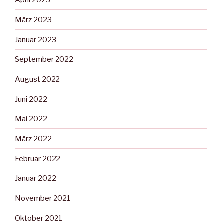
März 2023
Januar 2023
September 2022
August 2022
Juni 2022
Mai 2022
März 2022
Februar 2022
Januar 2022
November 2021
Oktober 2021