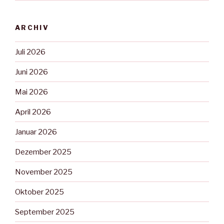
ARCHIV
Juli 2026
Juni 2026
Mai 2026
April 2026
Januar 2026
Dezember 2025
November 2025
Oktober 2025
September 2025