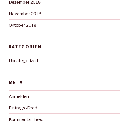
Dezember 2018
November 2018
Oktober 2018
KATEGORIEN
Uncategorized
META
Anmelden
Eintrags-Feed
Kommentar-Feed