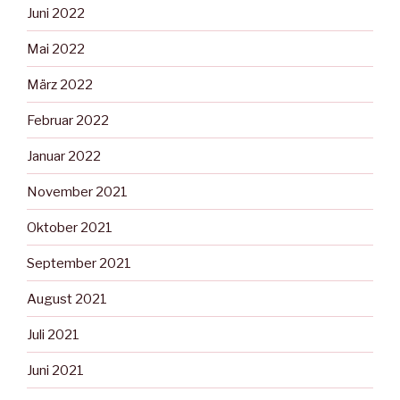
Juni 2022
Mai 2022
März 2022
Februar 2022
Januar 2022
November 2021
Oktober 2021
September 2021
August 2021
Juli 2021
Juni 2021