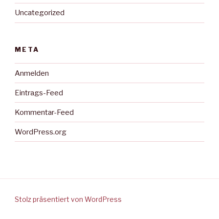
Uncategorized
META
Anmelden
Eintrags-Feed
Kommentar-Feed
WordPress.org
Stolz präsentiert von WordPress