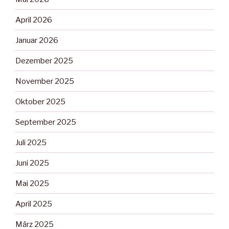
April 2026
Januar 2026
Dezember 2025
November 2025
Oktober 2025
September 2025
Juli 2025
Juni 2025
Mai 2025
April 2025
März 2025