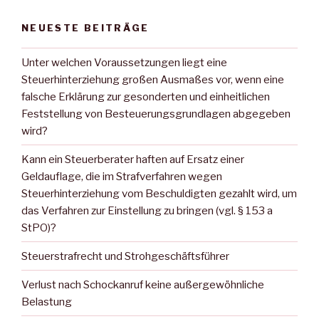
NEUESTE BEITRÄGE
Unter welchen Voraussetzungen liegt eine
Steuerhinterziehung großen Ausmaßes vor, wenn eine
falsche Erklärung zur gesonderten und einheitlichen
Feststellung von Besteuerungsgrundlagen abgegeben
wird?
Kann ein Steuerberater haften auf Ersatz einer
Geldauflage, die im Strafverfahren wegen
Steuerhinterziehung vom Beschuldigten gezahlt wird, um
das Verfahren zur Einstellung zu bringen (vgl. § 153 a
StPO)?
Steuerstrafrecht und Strohgeschäftsführer
Verlust nach Schockanruf keine außergewöhnliche
Belastung