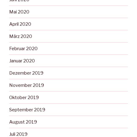
Mai 2020
April 2020
März 2020
Februar 2020
Januar 2020
Dezember 2019
November 2019
Oktober 2019
September 2019
August 2019
Juli 2019