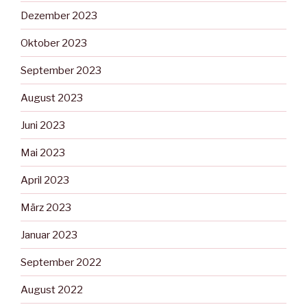
Dezember 2023
Oktober 2023
September 2023
August 2023
Juni 2023
Mai 2023
April 2023
März 2023
Januar 2023
September 2022
August 2022