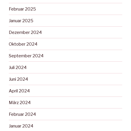
Februar 2025
Januar 2025
Dezember 2024
Oktober 2024
September 2024
Juli 2024
Juni 2024
April 2024
März 2024
Februar 2024
Januar 2024