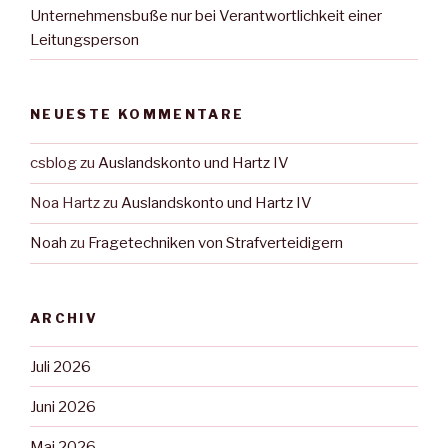
Unternehmensbuße nur bei Verantwortlichkeit einer
Leitungsperson
NEUESTE KOMMENTARE
csblog
zu
Auslandskonto und Hartz IV
Noa Hartz
zu
Auslandskonto und Hartz IV
Noah
zu
Fragetechniken von Strafverteidigern
ARCHIV
Juli 2026
Juni 2026
Mai 2026