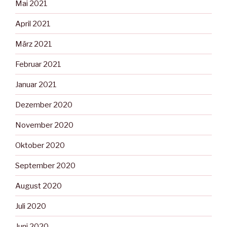
Mai 2021
April 2021
März 2021
Februar 2021
Januar 2021
Dezember 2020
November 2020
Oktober 2020
September 2020
August 2020
Juli 2020
Juni 2020