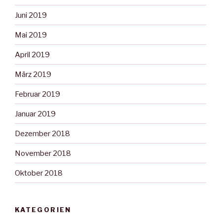
Juni 2019
Mai 2019
April 2019
März 2019
Februar 2019
Januar 2019
Dezember 2018
November 2018
Oktober 2018
KATEGORIEN