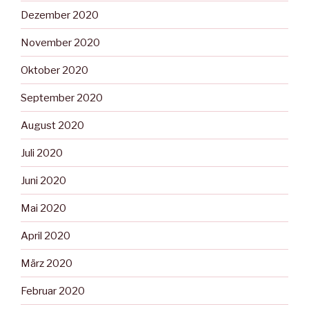
Dezember 2020
November 2020
Oktober 2020
September 2020
August 2020
Juli 2020
Juni 2020
Mai 2020
April 2020
März 2020
Februar 2020