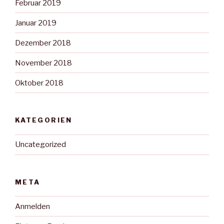
Februar 2019
Januar 2019
Dezember 2018
November 2018
Oktober 2018
KATEGORIEN
Uncategorized
META
Anmelden