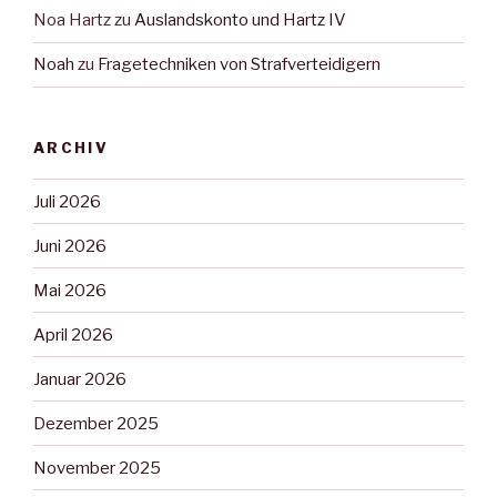
Noa Hartz
zu
Auslandskonto und Hartz IV
Noah
zu
Fragetechniken von Strafverteidigern
ARCHIV
Juli 2026
Juni 2026
Mai 2026
April 2026
Januar 2026
Dezember 2025
November 2025