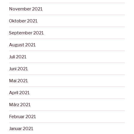
November 2021
Oktober 2021
September 2021
August 2021
Juli 2021
Juni 2021
Mai 2021
April 2021
März 2021
Februar 2021
Januar 2021