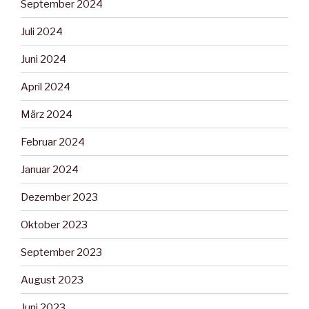
September 2024
Juli 2024
Juni 2024
April 2024
März 2024
Februar 2024
Januar 2024
Dezember 2023
Oktober 2023
September 2023
August 2023
Juni 2023