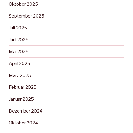
Oktober 2025
September 2025
Juli 2025
Juni 2025
Mai 2025
April 2025
März 2025
Februar 2025
Januar 2025
Dezember 2024
Oktober 2024