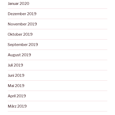
Januar 2020
Dezember 2019
November 2019
Oktober 2019
September 2019
August 2019
Juli 2019
Juni 2019
Mai 2019
April 2019
März 2019