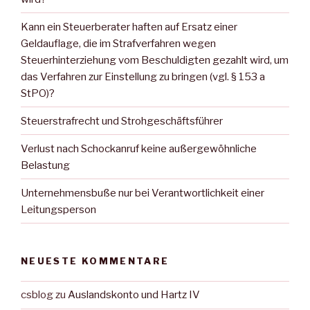
Kann ein Steuerberater haften auf Ersatz einer
Geldauflage, die im Strafverfahren wegen
Steuerhinterziehung vom Beschuldigten gezahlt wird, um
das Verfahren zur Einstellung zu bringen (vgl. § 153 a
StPO)?
Steuerstrafrecht und Strohgeschäftsführer
Verlust nach Schockanruf keine außergewöhnliche
Belastung
Unternehmensbuße nur bei Verantwortlichkeit einer
Leitungsperson
NEUESTE KOMMENTARE
csblog
zu
Auslandskonto und Hartz IV