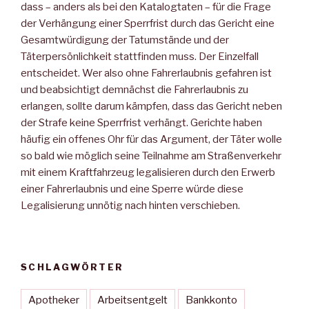
dass – anders als bei den Katalogtaten – für die Frage
der Verhängung einer Sperrfrist durch das Gericht eine
Gesamtwürdigung der Tatumstände und der
Täterpersönlichkeit stattfinden muss. Der Einzelfall
entscheidet. Wer also ohne Fahrerlaubnis gefahren ist
und beabsichtigt demnächst die Fahrerlaubnis zu
erlangen, sollte darum kämpfen, dass das Gericht neben
der Strafe keine Sperrfrist verhängt. Gerichte haben
häufig ein offenes Ohr für das Argument, der Täter wolle
so bald wie möglich seine Teilnahme am Straßenverkehr
mit einem Kraftfahrzeug legalisieren durch den Erwerb
einer Fahrerlaubnis und eine Sperre würde diese
Legalisierung unnötig nach hinten verschieben.
SCHLAGWÖRTER
Apotheker
Arbeitsentgelt
Bankkonto