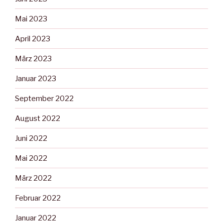
Mai 2023
April 2023
März 2023
Januar 2023
September 2022
August 2022
Juni 2022
Mai 2022
März 2022
Februar 2022
Januar 2022