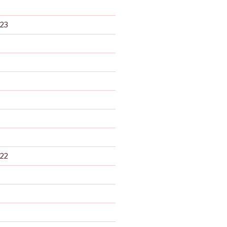
23
22