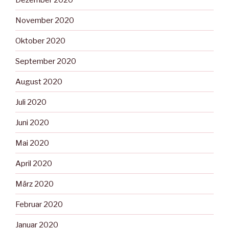
November 2020
Oktober 2020
September 2020
August 2020
Juli 2020
Juni 2020
Mai 2020
April 2020
März 2020
Februar 2020
Januar 2020