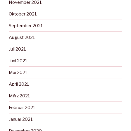
November 2021
Oktober 2021
September 2021
August 2021
Juli 2021
Juni 2021
Mai 2021
April 2021
März 2021
Februar 2021
Januar 2021
Dezember 2020