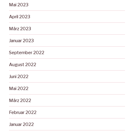
Mai 2023
April 2023
März 2023
Januar 2023
September 2022
August 2022
Juni 2022
Mai 2022
März 2022
Februar 2022
Januar 2022