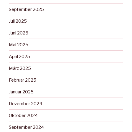
September 2025
Juli 2025
Juni 2025
Mai 2025
April 2025
März 2025
Februar 2025
Januar 2025
Dezember 2024
Oktober 2024
September 2024