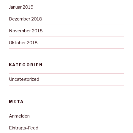
Januar 2019
Dezember 2018
November 2018
Oktober 2018
KATEGORIEN
Uncategorized
META
Anmelden
Eintrags-Feed