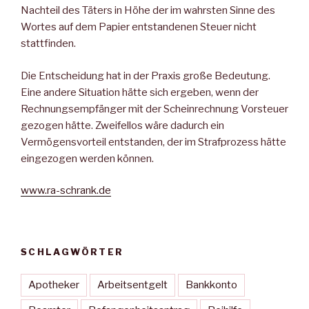
Nachteil des Täters in Höhe der im wahrsten Sinne des
Wortes auf dem Papier entstandenen Steuer nicht
stattfinden.
Die Entscheidung hat in der Praxis große Bedeutung.
Eine andere Situation hätte sich ergeben, wenn der
Rechnungsempfänger mit der Scheinrechnung Vorsteuer
gezogen hätte. Zweifellos wäre dadurch ein
Vermögensvorteil entstanden, der im Strafprozess hätte
eingezogen werden können.
www.ra-schrank.de
SCHLAGWÖRTER
Apotheker
Arbeitsentgelt
Bankkonto