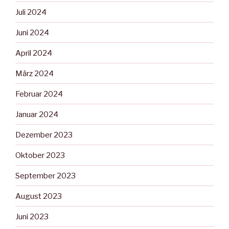
Juli 2024
Juni 2024
April 2024
März 2024
Februar 2024
Januar 2024
Dezember 2023
Oktober 2023
September 2023
August 2023
Juni 2023