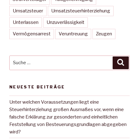
Umsatzsteuer
Umsatzsteuerhinterziehung
Unterlassen
Unzuverlässigkeit
Vermögensarrest
Veruntreuung
Zeugen
Suche
Suche
nach:
NEUESTE BEITRÄGE
Unter welchen Voraussetzungen liegt eine
Steuerhinterziehung großen Ausmaßes vor, wenn eine
falsche Erklärung zur gesonderten und einheitlichen
Feststellung von Besteuerungsgrundlagen abgegeben
wird?