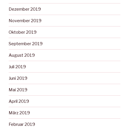
Dezember 2019
November 2019
Oktober 2019
September 2019
August 2019
Juli 2019
Juni 2019
Mai 2019
April 2019
März 2019
Februar 2019