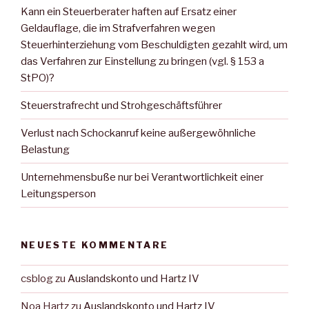
Kann ein Steuerberater haften auf Ersatz einer
Geldauflage, die im Strafverfahren wegen
Steuerhinterziehung vom Beschuldigten gezahlt wird, um
das Verfahren zur Einstellung zu bringen (vgl. § 153 a
StPO)?
Steuerstrafrecht und Strohgeschäftsführer
Verlust nach Schockanruf keine außergewöhnliche
Belastung
Unternehmensbuße nur bei Verantwortlichkeit einer
Leitungsperson
NEUESTE KOMMENTARE
csblog
zu
Auslandskonto und Hartz IV
Noa Hartz
zu
Auslandskonto und Hartz IV