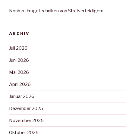
Noah
zu
Fragetechniken von Strafverteidigern
ARCHIV
Juli 2026
Juni 2026
Mai 2026
April 2026
Januar 2026
Dezember 2025
November 2025
Oktober 2025