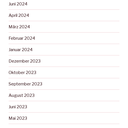
Juni 2024
April 2024
März 2024
Februar 2024
Januar 2024
Dezember 2023
Oktober 2023
September 2023
August 2023
Juni 2023
Mai 2023