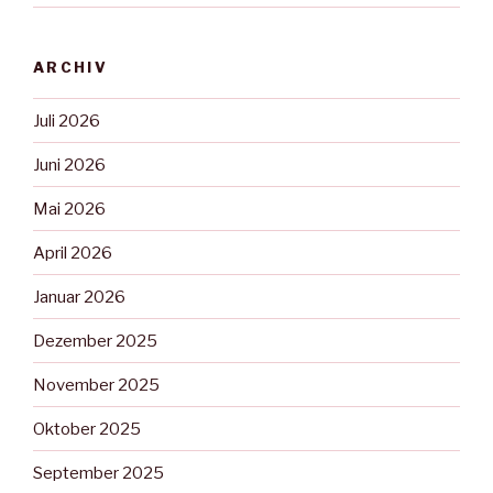
ARCHIV
Juli 2026
Juni 2026
Mai 2026
April 2026
Januar 2026
Dezember 2025
November 2025
Oktober 2025
September 2025