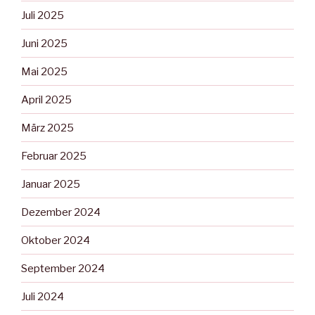
Juli 2025
Juni 2025
Mai 2025
April 2025
März 2025
Februar 2025
Januar 2025
Dezember 2024
Oktober 2024
September 2024
Juli 2024