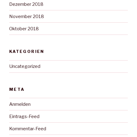
Dezember 2018
November 2018
Oktober 2018
KATEGORIEN
Uncategorized
META
Anmelden
Eintrags-Feed
Kommentar-Feed