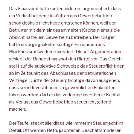
Das Finanzamt hatte unter anderem argumentiert, dass
ein Verlust bei den Einkünften aus Gewerbebetrieb
schon deshalb nicht habe entstehen können, weil der
Betrüger mit dem eingesammelten Kapital niemals die
Absicht hatte, ein Gewerbe zu betreiben. Der Kläger
hatte in vorgegaukelte künftige Einnahmen aus
Blockheizkraftwerken investiert. Dieser Argumentation
schiebt der Bundesfinanzhof den Riegel vor. Das Gericht
stellt auf die subjektive Sichtweise des Steuerpflichtigen
ab im Zeitpunkt des Abschlusses der betrügerischen
Verträge. Durfte der Steuerpflichtige davon ausgehen,
dass seine Investitionen zu gewerblichen Einkünften
führen werden, darf er das verlorene investierte Kapital
als Verlust aus Gewerbebetrieb steuerlich geltend
machen.
Der Teufel steckt allerdings wie immer im Steuerrecht im
Detail. Oft werden Betrugsopfer an Geschäftsmodellen