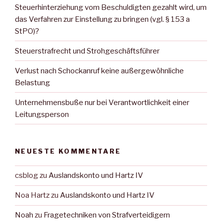
Steuerhinterziehung vom Beschuldigten gezahlt wird, um
das Verfahren zur Einstellung zu bringen (vgl. § 153 a
StPO)?
Steuerstrafrecht und Strohgeschäftsführer
Verlust nach Schockanruf keine außergewöhnliche
Belastung
Unternehmensbuße nur bei Verantwortlichkeit einer
Leitungsperson
NEUESTE KOMMENTARE
csblog
zu
Auslandskonto und Hartz IV
Noa Hartz
zu
Auslandskonto und Hartz IV
Noah
zu
Fragetechniken von Strafverteidigern