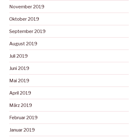
November 2019
Oktober 2019
September 2019
August 2019
Juli 2019
Juni 2019
Mai 2019
April 2019
März 2019
Februar 2019
Januar 2019