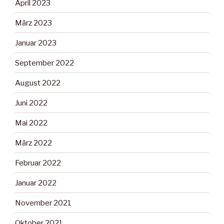
April 2023
März 2023
Januar 2023
September 2022
August 2022
Juni 2022
Mai 2022
März 2022
Februar 2022
Januar 2022
November 2021
Oktober 2021