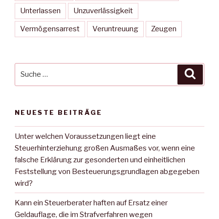
Unterlassen
Unzuverlässigkeit
Vermögensarrest
Veruntreuung
Zeugen
Suche
Suche
nach:
NEUESTE BEITRÄGE
Unter welchen Voraussetzungen liegt eine
Steuerhinterziehung großen Ausmaßes vor, wenn eine
falsche Erklärung zur gesonderten und einheitlichen
Feststellung von Besteuerungsgrundlagen abgegeben
wird?
Kann ein Steuerberater haften auf Ersatz einer
Geldauflage, die im Strafverfahren wegen