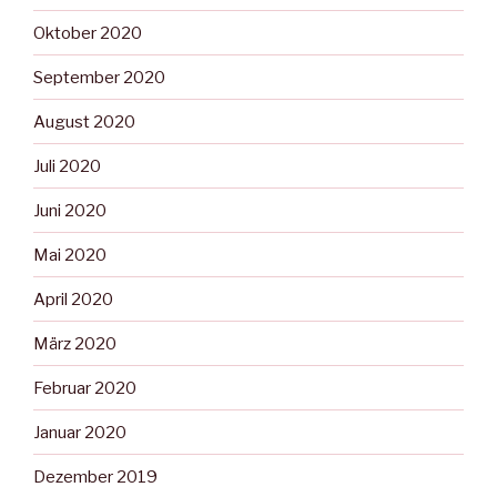
Oktober 2020
September 2020
August 2020
Juli 2020
Juni 2020
Mai 2020
April 2020
März 2020
Februar 2020
Januar 2020
Dezember 2019