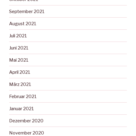
September 2021
August 2021
Juli 2021
Juni 2021
Mai 2021
April 2021
März 2021
Februar 2021
Januar 2021
Dezember 2020
November 2020