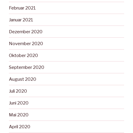
Februar 2021
Januar 2021
Dezember 2020
November 2020
Oktober 2020
September 2020
August 2020
Juli 2020
Juni 2020
Mai 2020
April 2020