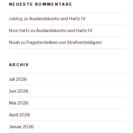
NEUESTE KOMMENTARE
csblog
zu
Auslandskonto und Hartz IV
Noa Hartz
zu
Auslandskonto und Hartz IV
Noah
zu
Fragetechniken von Strafverteidigern
ARCHIV
Juli 2026
Juni 2026
Mai 2026
April 2026
Januar 2026