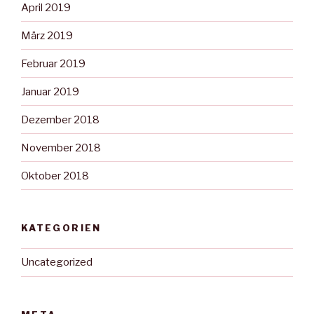
April 2019
März 2019
Februar 2019
Januar 2019
Dezember 2018
November 2018
Oktober 2018
KATEGORIEN
Uncategorized