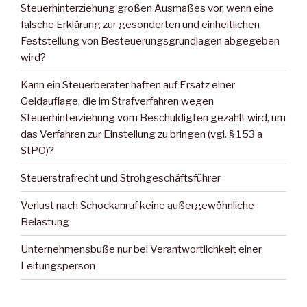
Steuerhinterziehung großen Ausmaßes vor, wenn eine
falsche Erklärung zur gesonderten und einheitlichen
Feststellung von Besteuerungsgrundlagen abgegeben
wird?
Kann ein Steuerberater haften auf Ersatz einer
Geldauflage, die im Strafverfahren wegen
Steuerhinterziehung vom Beschuldigten gezahlt wird, um
das Verfahren zur Einstellung zu bringen (vgl. § 153 a
StPO)?
Steuerstrafrecht und Strohgeschäftsführer
Verlust nach Schockanruf keine außergewöhnliche
Belastung
Unternehmensbuße nur bei Verantwortlichkeit einer
Leitungsperson