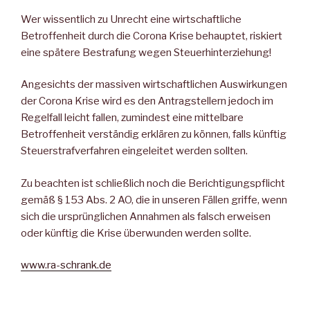
Wer wissentlich zu Unrecht eine wirtschaftliche
Betroffenheit durch die Corona Krise behauptet, riskiert
eine spätere Bestrafung wegen Steuerhinterziehung!
Angesichts der massiven wirtschaftlichen Auswirkungen
der Corona Krise wird es den Antragstellern jedoch im
Regelfall leicht fallen, zumindest eine mittelbare
Betroffenheit verständig erklären zu können, falls künftig
Steuerstrafverfahren eingeleitet werden sollten.
Zu beachten ist schließlich noch die Berichtigungspflicht
gemäß § 153 Abs. 2 AO, die in unseren Fällen griffe, wenn
sich die ursprünglichen Annahmen als falsch erweisen
oder künftig die Krise überwunden werden sollte.
www.ra-schrank.de