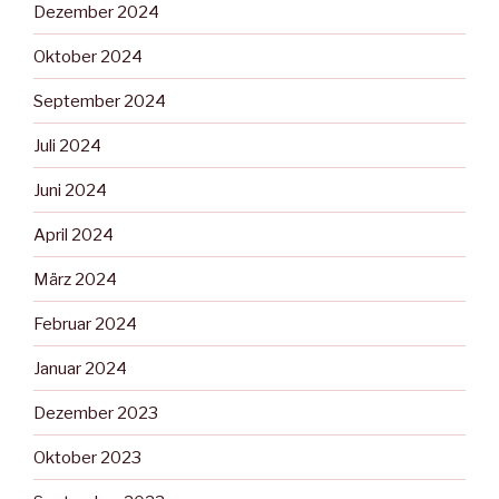
Dezember 2024
Oktober 2024
September 2024
Juli 2024
Juni 2024
April 2024
März 2024
Februar 2024
Januar 2024
Dezember 2023
Oktober 2023