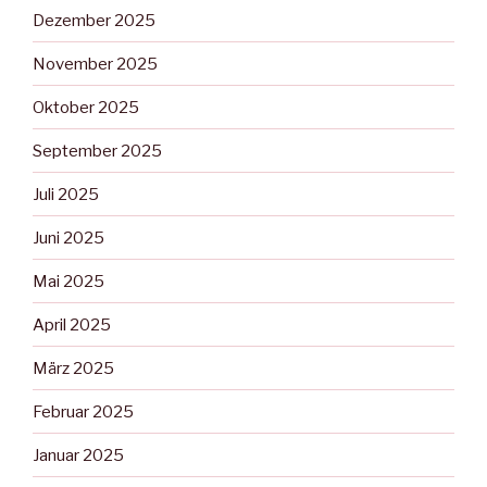
Dezember 2025
November 2025
Oktober 2025
September 2025
Juli 2025
Juni 2025
Mai 2025
April 2025
März 2025
Februar 2025
Januar 2025