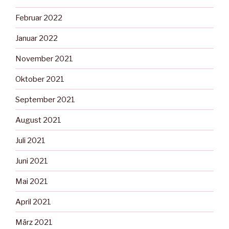
Februar 2022
Januar 2022
November 2021
Oktober 2021
September 2021
August 2021
Juli 2021
Juni 2021
Mai 2021
April 2021
März 2021