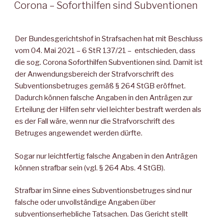
AM
Corona – Soforthilfen sind Subventionen
Der Bundesgerichtshof in Strafsachen hat mit
Beschluss
vom 04. Mai 2021 – 6 StR 137/21 – entschieden, dass
die sog. Corona Soforthilfen Subventionen sind. Damit ist
der Anwendungsbereich der Strafvorschrift des
Subventionsbetruges gemäß § 264 StGB eröffnet.
Dadurch können falsche Angaben in den Anträgen zur
Erteilung der Hilfen sehr viel leichter bestraft werden als
es der Fall wäre, wenn nur die Strafvorschrift des
Betruges angewendet werden dürfte.
Sogar nur leichtfertig falsche Angaben in den Anträgen
können strafbar sein (vgl. § 264 Abs. 4 StGB).
Strafbar im Sinne eines Subventionsbetruges sind nur
falsche oder unvollständige Angaben über
subventionserhebliche Tatsachen. Das Gericht stellt