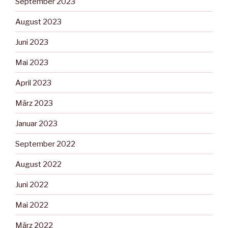
September 2023
August 2023
Juni 2023
Mai 2023
April 2023
März 2023
Januar 2023
September 2022
August 2022
Juni 2022
Mai 2022
März 2022