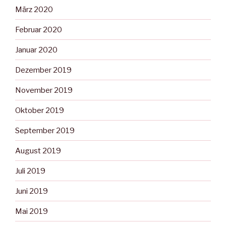
März 2020
Februar 2020
Januar 2020
Dezember 2019
November 2019
Oktober 2019
September 2019
August 2019
Juli 2019
Juni 2019
Mai 2019