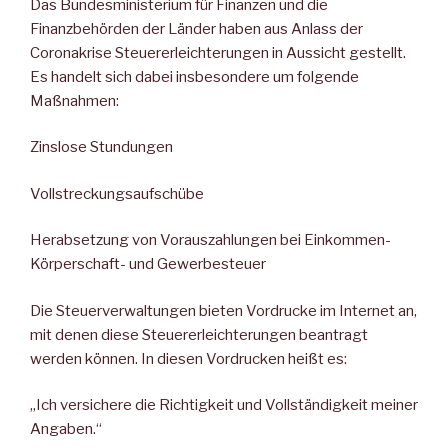
Das Bundesministerium für Finanzen und die
Finanzbehörden der Länder haben aus Anlass der
Coronakrise Steuererleichterungen in Aussicht gestellt.
Es handelt sich dabei insbesondere um folgende
Maßnahmen:
Zinslose Stundungen
Vollstreckungsaufschübe
Herabsetzung von Vorauszahlungen bei Einkommen-
Körperschaft- und Gewerbesteuer
Die Steuerverwaltungen bieten Vordrucke im Internet an,
mit denen diese Steuererleichterungen beantragt
werden können. In diesen Vordrucken heißt es:
„Ich versichere die Richtigkeit und Vollständigkeit meiner
Angaben.“