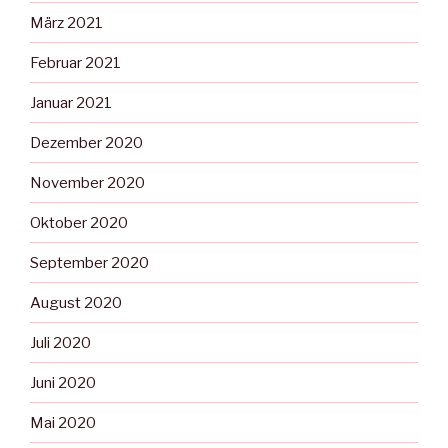
März 2021
Februar 2021
Januar 2021
Dezember 2020
November 2020
Oktober 2020
September 2020
August 2020
Juli 2020
Juni 2020
Mai 2020