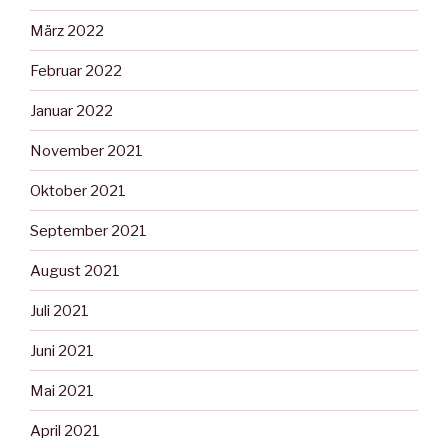
März 2022
Februar 2022
Januar 2022
November 2021
Oktober 2021
September 2021
August 2021
Juli 2021
Juni 2021
Mai 2021
April 2021