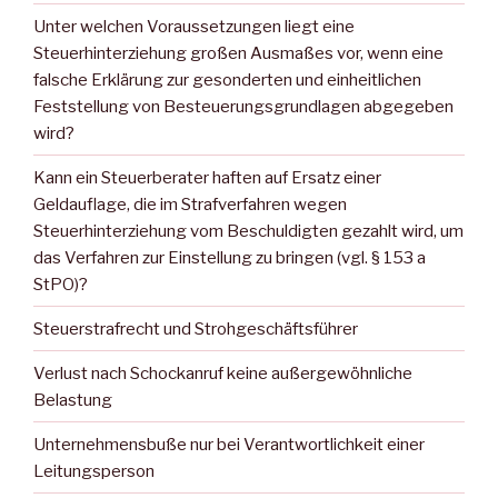
Unter welchen Voraussetzungen liegt eine
Steuerhinterziehung großen Ausmaßes vor, wenn eine
falsche Erklärung zur gesonderten und einheitlichen
Feststellung von Besteuerungsgrundlagen abgegeben
wird?
Kann ein Steuerberater haften auf Ersatz einer
Geldauflage, die im Strafverfahren wegen
Steuerhinterziehung vom Beschuldigten gezahlt wird, um
das Verfahren zur Einstellung zu bringen (vgl. § 153 a
StPO)?
Steuerstrafrecht und Strohgeschäftsführer
Verlust nach Schockanruf keine außergewöhnliche
Belastung
Unternehmensbuße nur bei Verantwortlichkeit einer
Leitungsperson