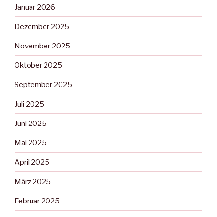
Januar 2026
Dezember 2025
November 2025
Oktober 2025
September 2025
Juli 2025
Juni 2025
Mai 2025
April 2025
März 2025
Februar 2025