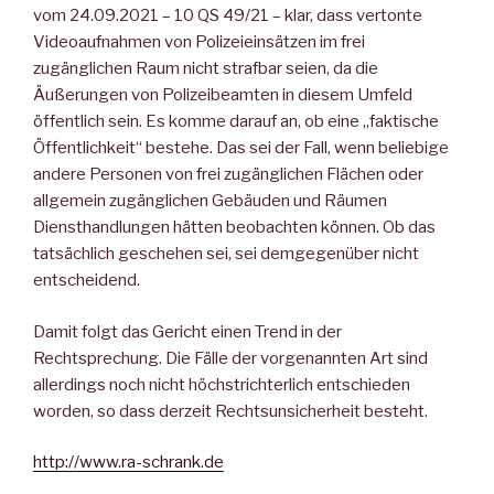
vom 24.09.2021 – 10 QS 49/21 – klar, dass vertonte
Videoaufnahmen von Polizeieinsätzen im frei
zugänglichen Raum nicht strafbar seien, da die
Äußerungen von Polizeibeamten in diesem Umfeld
öffentlich sein. Es komme darauf an, ob eine „faktische
Öffentlichkeit“ bestehe. Das sei der Fall, wenn beliebige
andere Personen von frei zugänglichen Flächen oder
allgemein zugänglichen Gebäuden und Räumen
Diensthandlungen hätten beobachten können. Ob das
tatsächlich geschehen sei, sei demgegenüber nicht
entscheidend.
Damit folgt das Gericht einen Trend in der
Rechtsprechung. Die Fälle der vorgenannten Art sind
allerdings noch nicht höchstrichterlich entschieden
worden, so dass derzeit Rechtsunsicherheit besteht.
http://www.ra-schrank.de