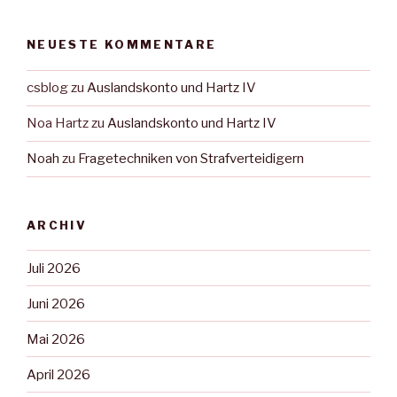
NEUESTE KOMMENTARE
csblog
zu
Auslandskonto und Hartz IV
Noa Hartz
zu
Auslandskonto und Hartz IV
Noah
zu
Fragetechniken von Strafverteidigern
ARCHIV
Juli 2026
Juni 2026
Mai 2026
April 2026