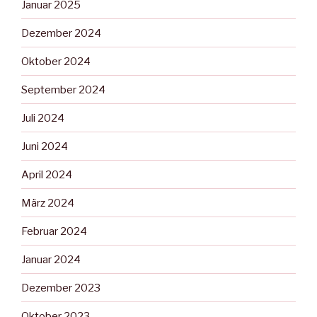
Januar 2025
Dezember 2024
Oktober 2024
September 2024
Juli 2024
Juni 2024
April 2024
März 2024
Februar 2024
Januar 2024
Dezember 2023
Oktober 2023