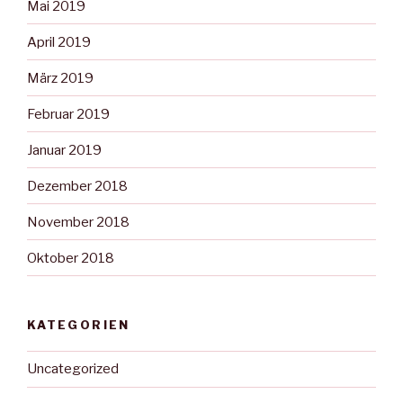
Mai 2019
April 2019
März 2019
Februar 2019
Januar 2019
Dezember 2018
November 2018
Oktober 2018
KATEGORIEN
Uncategorized