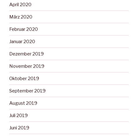
April 2020
März 2020
Februar 2020
Januar 2020
Dezember 2019
November 2019
Oktober 2019
September 2019
August 2019
Juli 2019
Juni 2019