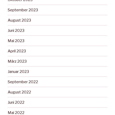
September 2023
August 2023
Juni 2023
Mai 2023
April 2023
März 2023
Januar 2023
September 2022
August 2022
Juni 2022
Mai 2022