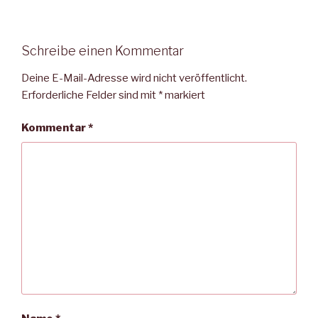
Schreibe einen Kommentar
Deine E-Mail-Adresse wird nicht veröffentlicht.
Erforderliche Felder sind mit
*
markiert
Kommentar
*