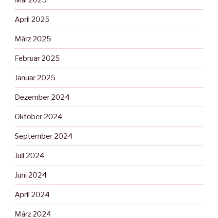
April 2025
März 2025
Februar 2025
Januar 2025
Dezember 2024
Oktober 2024
September 2024
Juli 2024
Juni 2024
April 2024
März 2024