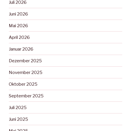
Juli 2026
Juni 2026
Mai 2026
April 2026
Januar 2026
Dezember 2025
November 2025
Oktober 2025
September 2025
Juli 2025
Juni 2025
Mai 2025