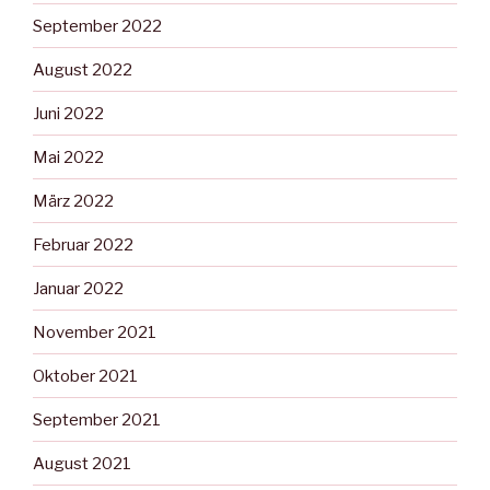
September 2022
August 2022
Juni 2022
Mai 2022
März 2022
Februar 2022
Januar 2022
November 2021
Oktober 2021
September 2021
August 2021