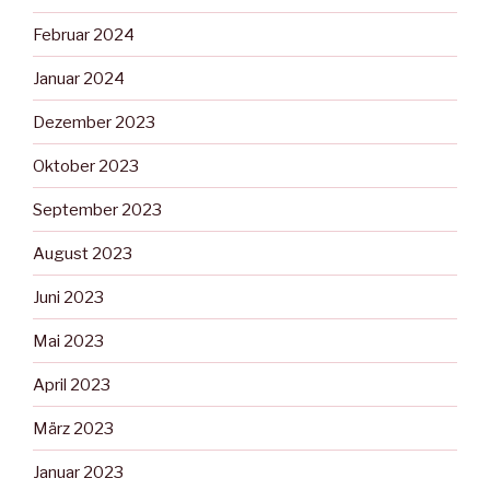
Februar 2024
Januar 2024
Dezember 2023
Oktober 2023
September 2023
August 2023
Juni 2023
Mai 2023
April 2023
März 2023
Januar 2023