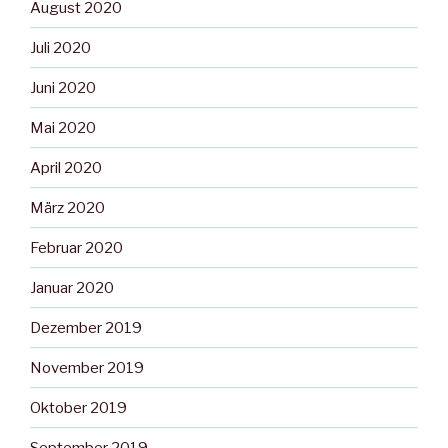
August 2020
Juli 2020
Juni 2020
Mai 2020
April 2020
März 2020
Februar 2020
Januar 2020
Dezember 2019
November 2019
Oktober 2019
September 2019