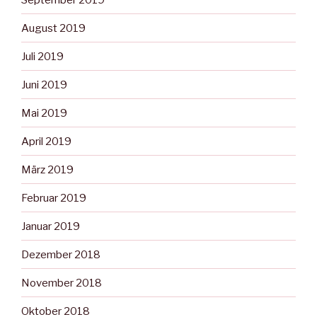
August 2019
Juli 2019
Juni 2019
Mai 2019
April 2019
März 2019
Februar 2019
Januar 2019
Dezember 2018
November 2018
Oktober 2018