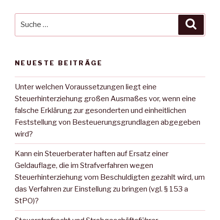
Suche
Suche
nach:
NEUESTE BEITRÄGE
Unter welchen Voraussetzungen liegt eine
Steuerhinterziehung großen Ausmaßes vor, wenn eine
falsche Erklärung zur gesonderten und einheitlichen
Feststellung von Besteuerungsgrundlagen abgegeben
wird?
Kann ein Steuerberater haften auf Ersatz einer
Geldauflage, die im Strafverfahren wegen
Steuerhinterziehung vom Beschuldigten gezahlt wird, um
das Verfahren zur Einstellung zu bringen (vgl. § 153 a
StPO)?