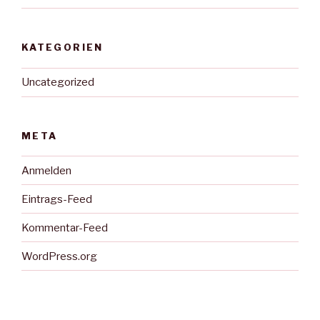
KATEGORIEN
Uncategorized
META
Anmelden
Eintrags-Feed
Kommentar-Feed
WordPress.org