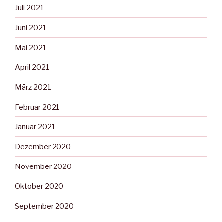
Juli 2021
Juni 2021
Mai 2021
April 2021
März 2021
Februar 2021
Januar 2021
Dezember 2020
November 2020
Oktober 2020
September 2020