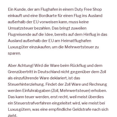
Ein Kunde, der am Flughafen in einem Duty Free Shop
einkauft und eine Bordkarte für einen Flug ins Ausland
außerhalb der EU vorweisen kann, muss keine
Umsatzsteuer bezahlen. Das bringt zuweilen
Flugreisende auf die Idee, bereits auf dem Hinflug in das
Ausland außerhalb der EU am Heimatflughafen
Luxusgüter einzukaufen, um die Mehrwertsteuer zu
sparen.
Aber Achtung! Wird die Ware beim Rückflug und dem
Grenzübertritt in Deutschland nicht gegenüber dem Zoll
als einzuführende Ware deklariert, ist das
Steuerhinterziehung. Findet der Zoll Ware und Rechnung
werden Einfuhrabgaben (Zoll, Mehrwertsteuer) erhoben.
Das kann teuer werden, erst recht, weil meist überdies
ein Steuerstrafverfahren eingeleitet wird, wie meist bei
Luxusgütern, was eine empfindliche Geldstrafe nach sich
zieht.