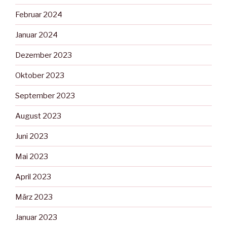
Februar 2024
Januar 2024
Dezember 2023
Oktober 2023
September 2023
August 2023
Juni 2023
Mai 2023
April 2023
März 2023
Januar 2023