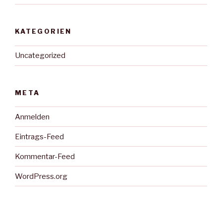
KATEGORIEN
Uncategorized
META
Anmelden
Eintrags-Feed
Kommentar-Feed
WordPress.org