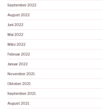
September 2022
August 2022
Juni 2022
Mai 2022
März 2022
Februar 2022
Januar 2022
November 2021
Oktober 2021
September 2021
August 2021