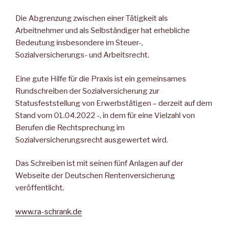
Die Abgrenzung zwischen einer Tätigkeit als
Arbeitnehmer und als Selbständiger hat erhebliche
Bedeutung insbesondere im Steuer-,
Sozialversicherungs- und Arbeitsrecht.
Eine gute Hilfe für die Praxis ist ein gemeinsames
Rundschreiben der Sozialversicherung zur
Statusfeststellung von Erwerbstätigen – derzeit auf dem
Stand vom 01.04.2022 -, in dem für eine Vielzahl von
Berufen die Rechtsprechung im
Sozialversicherungsrecht ausgewertet wird.
Das Schreiben ist mit seinen fünf Anlagen auf der
Webseite der Deutschen Rentenversicherung
veröffentlicht.
www.ra-schrank.de