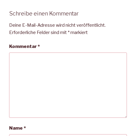
Schreibe einen Kommentar
Deine E-Mail-Adresse wird nicht veröffentlicht.
Erforderliche Felder sind mit
*
markiert
Kommentar
*
Name
*