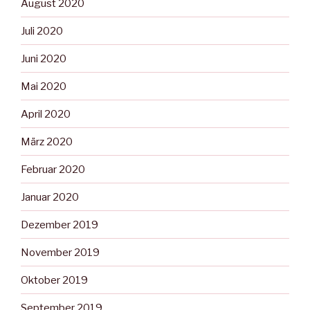
August 2020
Juli 2020
Juni 2020
Mai 2020
April 2020
März 2020
Februar 2020
Januar 2020
Dezember 2019
November 2019
Oktober 2019
September 2019