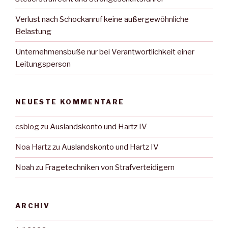
Verlust nach Schockanruf keine außergewöhnliche
Belastung
Unternehmensbuße nur bei Verantwortlichkeit einer
Leitungsperson
NEUESTE KOMMENTARE
csblog
zu
Auslandskonto und Hartz IV
Noa Hartz
zu
Auslandskonto und Hartz IV
Noah
zu
Fragetechniken von Strafverteidigern
ARCHIV