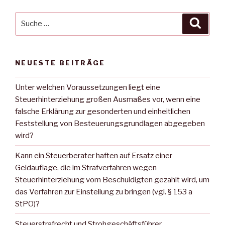
Suche
Suche
nach:
NEUESTE BEITRÄGE
Unter welchen Voraussetzungen liegt eine
Steuerhinterziehung großen Ausmaßes vor, wenn eine
falsche Erklärung zur gesonderten und einheitlichen
Feststellung von Besteuerungsgrundlagen abgegeben
wird?
Kann ein Steuerberater haften auf Ersatz einer
Geldauflage, die im Strafverfahren wegen
Steuerhinterziehung vom Beschuldigten gezahlt wird, um
das Verfahren zur Einstellung zu bringen (vgl. § 153 a
StPO)?
Steuerstrafrecht und Strohgeschäftsführer