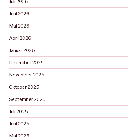
Juli 2026
Juni 2026
Mai 2026
April 2026
Januar 2026
Dezember 2025
November 2025
Oktober 2025
September 2025
Juli 2025
Juni 2025
Mai 2025