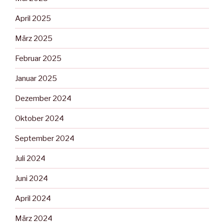
April 2025
März 2025
Februar 2025
Januar 2025
Dezember 2024
Oktober 2024
September 2024
Juli 2024
Juni 2024
April 2024
März 2024