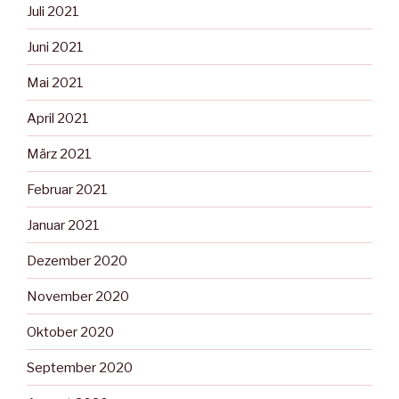
Juli 2021
Juni 2021
Mai 2021
April 2021
März 2021
Februar 2021
Januar 2021
Dezember 2020
November 2020
Oktober 2020
September 2020