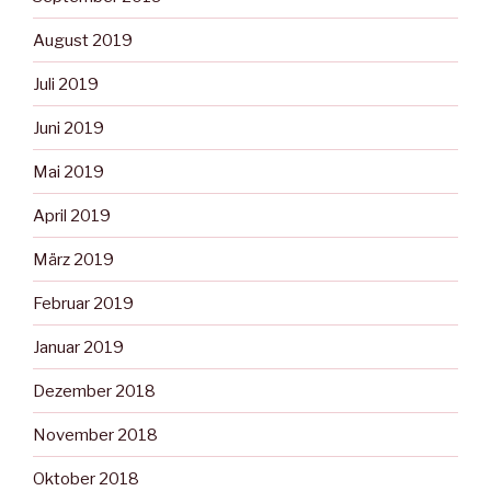
August 2019
Juli 2019
Juni 2019
Mai 2019
April 2019
März 2019
Februar 2019
Januar 2019
Dezember 2018
November 2018
Oktober 2018